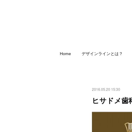
Home
デザインラインとは？
2016.05.20 15:30
ヒサドメ歯