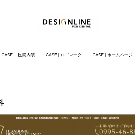
CASE ｜医院内装
CASE | ロゴマーク
CASE | ホームページ
科