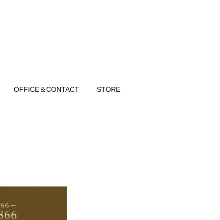
OFFICE＆CONTACT
STORE