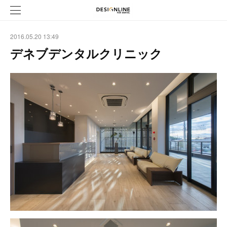
2016.05.20 13:49
デネブデンタルクリニック