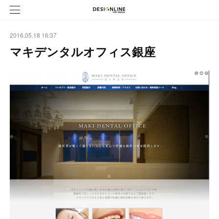
2016.05.18 16:37
マキデンタルオフィス銀座