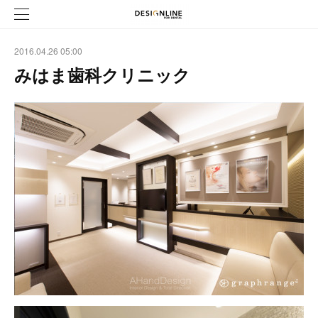
2016.04.26 05:00
みはま歯科クリニック