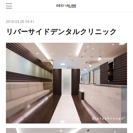
2016.04.26 04:41
リバーサイドデンタルクリニック