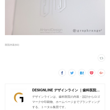
医院内装
(
63
)
DESIGNLINE デザインライン ｜歯科医院の内装・設計からロゴマークや印刷物、ホームページまでトータルにブランディング
デザインラインは、歯科医院の内装・設計からロゴ
マークや印刷物、ホームページまでブランディング
する、トータル集団です。