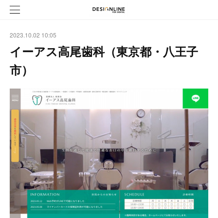
2023.10.02 10:05
イーアス高尾歯科（東京都・八王子
市）