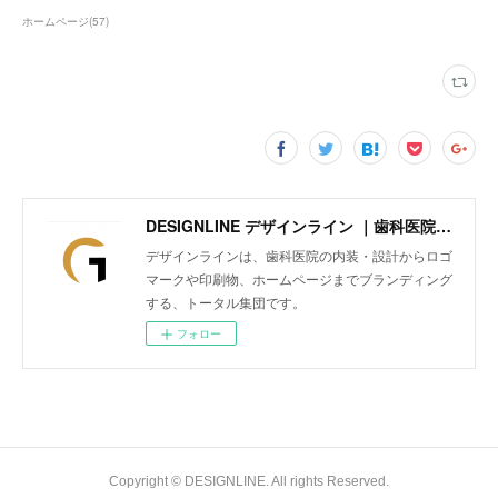
ホームページ
(
57
)
DESIGNLINE デザインライン ｜歯科医院の内装・設計からロゴマークや印刷物、ホームページまでトータルにブランディング
デザインラインは、歯科医院の内装・設計からロゴ
マークや印刷物、ホームページまでブランディング
する、トータル集団です。
フォロー
Copyright © DESIGNLINE. All rights Reserved.