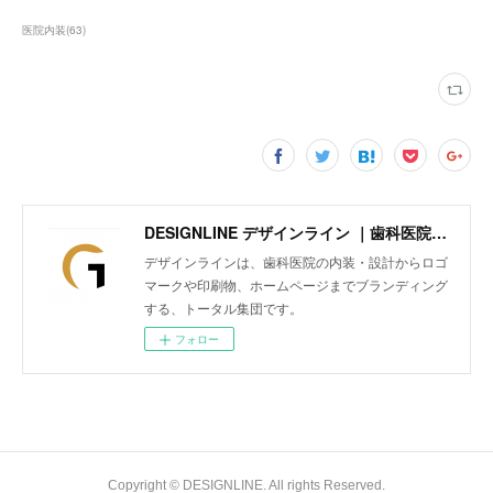
医院内装
(
63
)
DESIGNLINE デザインライン ｜歯科医院の内装・設計からロゴマークや印刷物、ホームページまでトータルにブランディング
デザインラインは、歯科医院の内装・設計からロゴ
マークや印刷物、ホームページまでブランディング
する、トータル集団です。
フォロー
Copyright © DESIGNLINE. All rights Reserved.