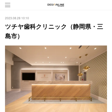
2023.08.28 10:10
ツチヤ歯科クリニック（静岡県・三
島市）