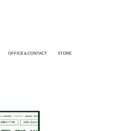
OFFICE＆CONTACT
STORE