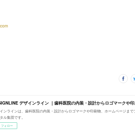
.com
インラインは、歯科医院の内装・設計からロゴマークや印刷物、ホームページまで
タル集団です。
フォロー