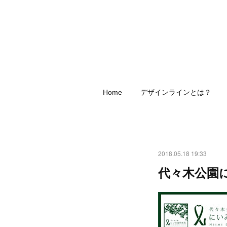
Home
デザインラインとは？
2018.05.18 19:33
代々木公園