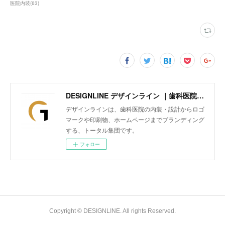
医院内装
(
63
)
DESIGNLINE デザインライン ｜歯科医院の内装・設計からロゴマークや印刷物、ホームページまでトータルにブランディング
デザインラインは、歯科医院の内装・設計からロゴ
マークや印刷物、ホームページまでブランディング
する、トータル集団です。
フォロー
Copyright © DESIGNLINE. All rights Reserved.