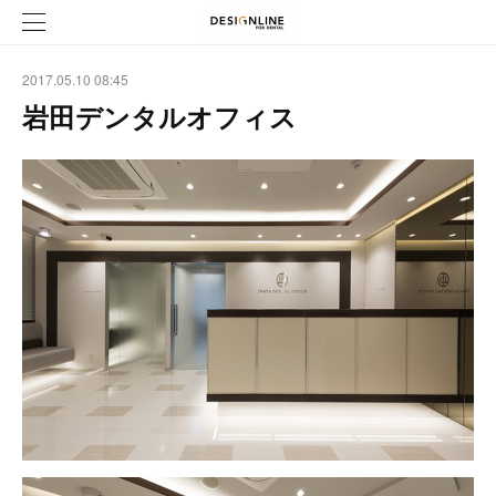
2017.05.10 08:45
岩田デンタルオフィス