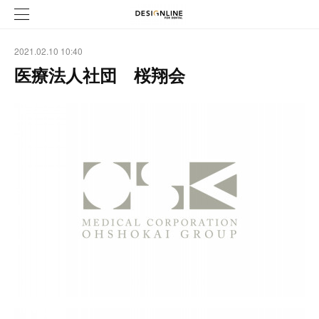
2021.02.10 10:40
医療法人社団 桜翔会