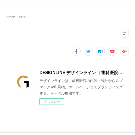
ロゴマーク
(
74
)
DESIGNLINE デザインライン ｜歯科医院の内装・設計からロゴマークや印刷物、ホームページまでトータルにブランディング
デザインラインは、歯科医院の内装・設計からロゴ
マークや印刷物、ホームページまでブランディング
する、トータル集団です。
フォロー