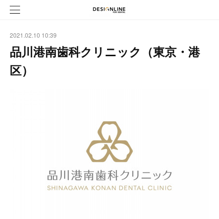
2021.02.10 10:39
品川港南歯科クリニック（東京・港
区）