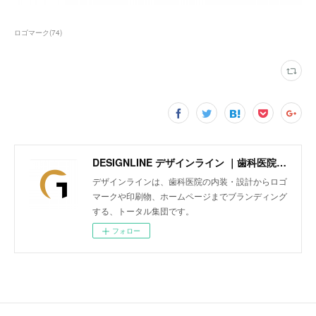
ロゴマーク
(
74
)
DESIGNLINE デザインライン ｜歯科医院の内装・設計からロゴマークや印刷物、ホームページまでトータルにブランディング
デザインラインは、歯科医院の内装・設計からロゴ
マークや印刷物、ホームページまでブランディング
する、トータル集団です。
フォロー