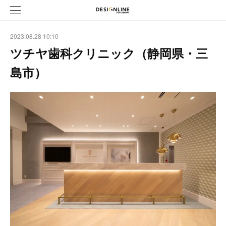
2023.08.28 10:10
ツチヤ歯科クリニック（静岡県・三
島市）