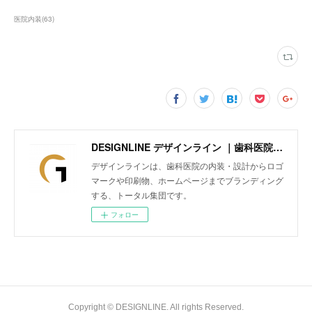
医院内装
(
63
)
DESIGNLINE デザインライン ｜歯科医院の内装・設計からロゴマークや印刷物、ホームページまでトータルにブランディング
デザインラインは、歯科医院の内装・設計からロゴ
マークや印刷物、ホームページまでブランディング
する、トータル集団です。
フォロー
Copyright © DESIGNLINE. All rights Reserved.