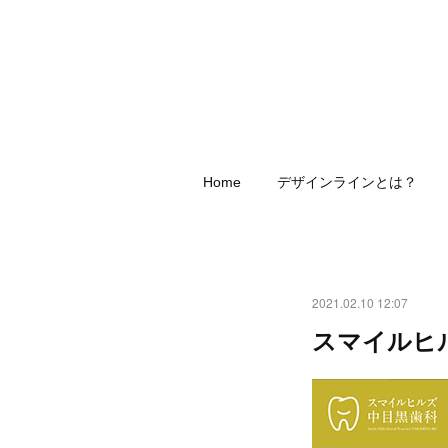
Home
デザインラインとは？
2021.02.10 12:07
スマイルヒ