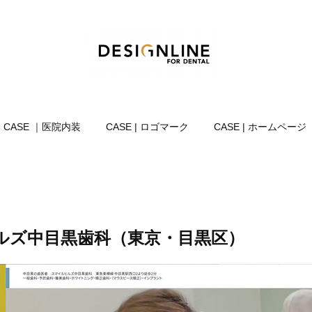
CASE ｜医院内装
CASE | ロゴマーク
CASE | ホームページ
ルズ中目黒歯科（東京・目黒区）